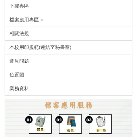
下載專區
檔案應用專區
相關法規
本校用印規範(連結至秘書室)
常見問題
位置圖
業務資料