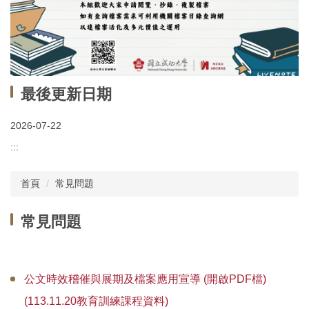
最後更新日期
2026-07-22
:::
首頁
常見問題
常見問題
公文時效稽催與展期及檔案應用宣導 (開啟PDF檔)
(113.11.20教育訓練課程資料)