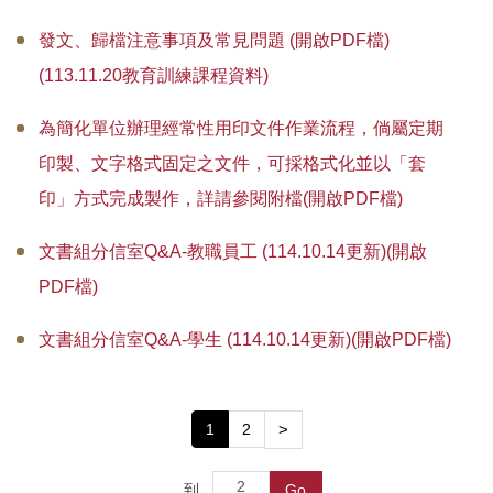
發文、歸檔注意事項及常見問題 (開啟PDF檔)
(113.11.20教育訓練課程資料)
為簡化單位辦理經常性用印文件作業流程，倘屬定期
印製、文字格式固定之文件，可採格式化並以「套
印」方式完成製作，詳請參閱附檔(開啟PDF檔)
文書組分信室Q&A-教職員工 (114.10.14更新)(開啟
PDF檔)
文書組分信室Q&A-學生 (114.10.14更新)(開啟PDF檔)
1
2
>
到
Go