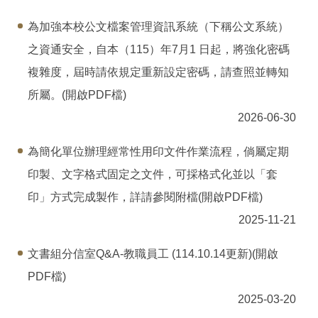
為加強本校公文檔案管理資訊系統（下稱公文系統）
之資通安全，自本（115）年7月1 日起，將強化密碼
複雜度，屆時請依規定重新設定密碼，請查照並轉知
所屬。(開啟PDF檔)
2026-06-30
為簡化單位辦理經常性用印文件作業流程，倘屬定期
印製、文字格式固定之文件，可採格式化並以「套
印」方式完成製作，詳請參閱附檔(開啟PDF檔)
2025-11-21
文書組分信室Q&A-教職員工 (114.10.14更新)(開啟
PDF檔)
2025-03-20