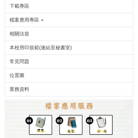
下載專區
檔案應用專區
相關法規
本校用印規範(連結至秘書室)
常見問題
位置圖
業務資料