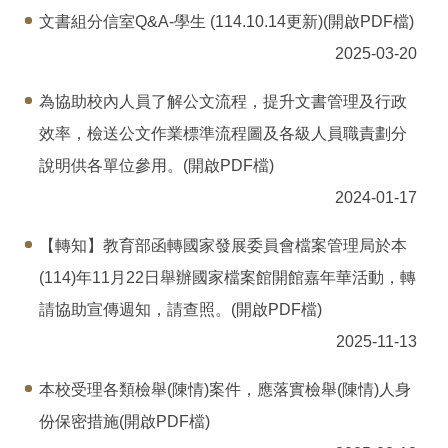
文書組分信室Q&A-學生 (114.10.14更新)(開啟PDF檔)
2025-03-20
為協助校內人員了解公文流程，提升文書管理及行政
效率，檢送公文作業標準流程圖及各級人員職責劃分
說明供各單位參用。(開啟PDF檔)
2024-01-17
【轉知】教育部函轉國家發展委員會檔案管理局於本
(114)年11月22日舉辦國家檔案館開館嘉年華活動，轉
請協助宣傳週知，請查照。(開啟PDF檔)
2025-11-13
本校受理各類檢舉(陳情)案件，應落實檢舉(陳情)人身
份保密措施(開啟PDF檔)