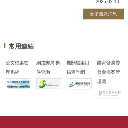
2025-02-13
更多最新消息
常用連結
公文檔案管
網路郵局-郵
機關檔案目
國家發展委
理系統
件查詢
錄查詢網
員會檔案管
理局
:::