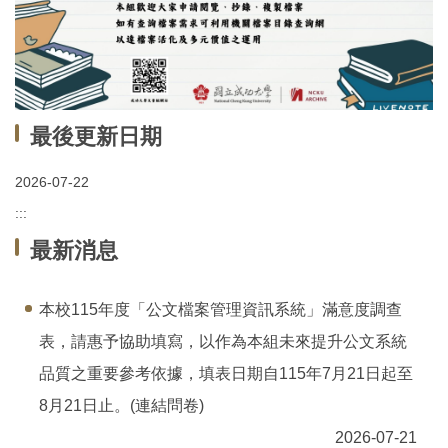
最後更新日期
2026-07-22
:::
最新消息
本校115年度「公文檔案管理資訊系統」滿意度調查
表，請惠予協助填寫，以作為本組未來提升公文系統
品質之重要參考依據，填表日期自115年7月21日起至
8月21日止。(連結問卷)
2026-07-21