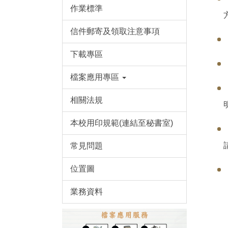
作業標準
信件郵寄及領取注意事項
下載專區
檔案應用專區
相關法規
本校用印規範(連結至秘書室)
常見問題
位置圖
業務資料