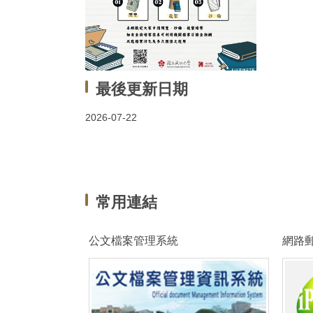
最後更新日期
2026-07-22
常用連結
公文檔案管理系統
網路