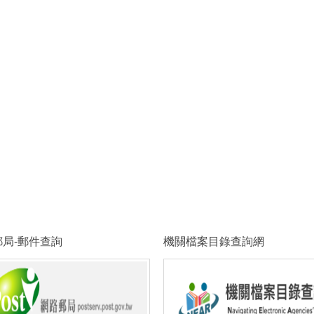
郵局-郵件查詢
機關檔案目錄查詢網