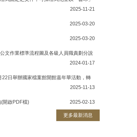
2025-11-21
2025-03-20
2025-03-20
送公文作業標準流程圖及各級人員職責劃分說
2024-01-17
1月22日舉辦國家檔案館開館嘉年華活動，轉
2025-11-13
開啟PDF檔)
2025-02-13
更多最新消息