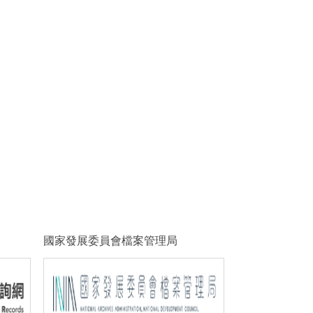
國家發展委員會檔案管理局